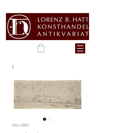
SKU: 4365