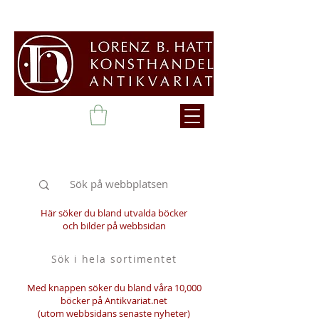
Här söker du bland utvalda böcker
och bilder på webbsidan
Sök i hela sortimentet
Med knappen söker du bland våra 10,000
böcker på Antikvariat.net
(utom webbsidans senaste nyheter)