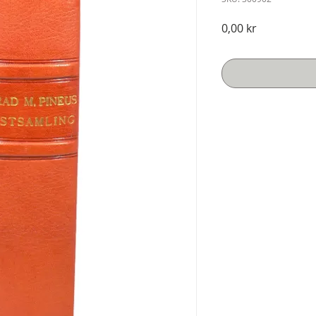
Pris
0,00 kr