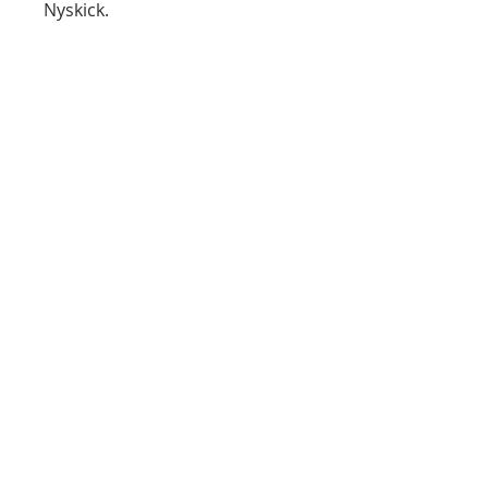
Nyskick.