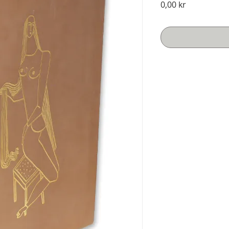
Pris
0,00 kr