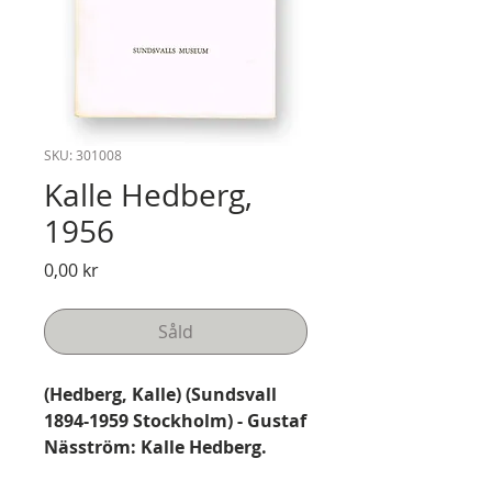
SKU: 301008
Kalle Hedberg,
1956
Pris
0,00 kr
Såld
(Hedberg, Kalle) (Sundsvall
1894-1959 Stockholm) - Gustaf
Näsström: Kalle Hedberg.