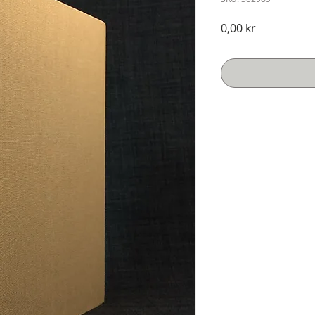
Pris
0,00 kr