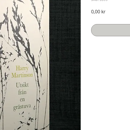
Pris
0,00 kr