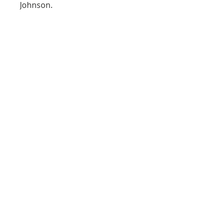
Johnson.