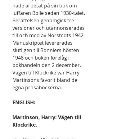
hade arbetat på sin bok om
luffaren Bolle sedan 1930-talet.
Berättelsen genomgick tre
versioner och utannonserades
till och med av Norstedts 1942.
Manuskriptet levererades
slutligen till Bonniers hösten
1948 och boken förelåg i
bokhandeln den 2 december.
Vägen till Klockrike var Harry
Martinsons favorit bland de
egna prosaböckerna.
ENGLISH:
Martinson, Harry: Vägen till
Klockrike.