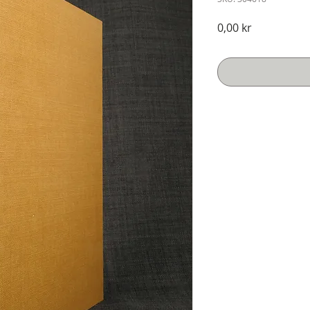
Pris
0,00 kr