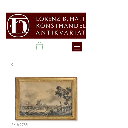
SKU: 2785