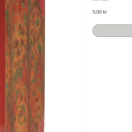
Pris
0,00 kr