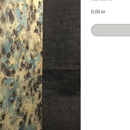
Pris
0,00 kr