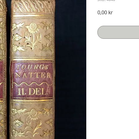
Pris
0,00 kr